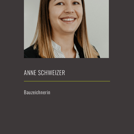
ANNE SCHWEIZER
Bauzeichnerin