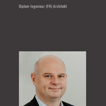
Diplom-Ingenieur (FH) Architekt