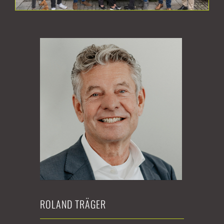
ROLAND TRÄGER