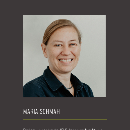
MARIA SCHMAH