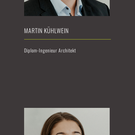
MARTIN KÜHLWEIN
Diplom-Ingenieur Architekt